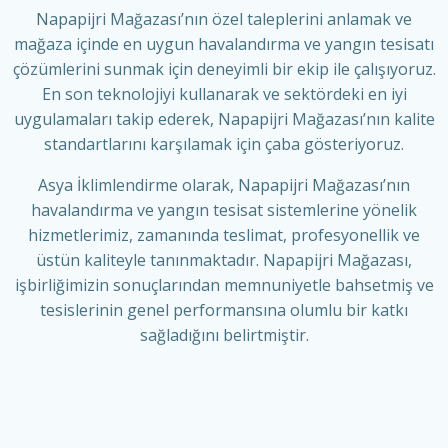
Napapijri Mağazası’nın özel taleplerini anlamak ve
mağaza içinde en uygun havalandırma ve yangın tesisatı
çözümlerini sunmak için deneyimli bir ekip ile çalışıyoruz.
En son teknolojiyi kullanarak ve sektördeki en iyi
uygulamaları takip ederek, Napapijri Mağazası’nın kalite
standartlarını karşılamak için çaba gösteriyoruz.
Asya
İklimlendirme
olarak, Napapijri Mağazası’nın
havalandırma ve yangın tesisat sistemlerine yönelik
hizmetlerimiz, zamanında teslimat, profesyonellik ve
üstün kaliteyle tanınmaktadır. Napapijri Mağazası,
işbirliğimizin sonuçlarından memnuniyetle bahsetmiş ve
tesislerinin genel performansına olumlu bir katkı
sağladığını belirtmiştir.